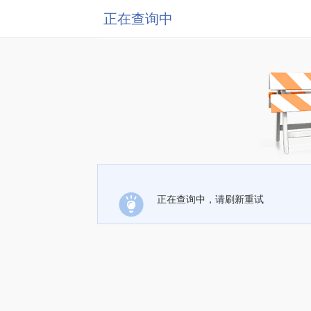
正在查询中
正在查询中，请刷新重试