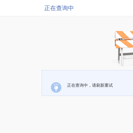
正在查询中
正在查询中，请刷新重试