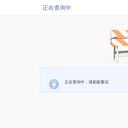
正在查询中
正在查询中，请刷新重试