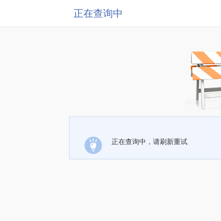
正在查询中
正在查询中，请刷新重试