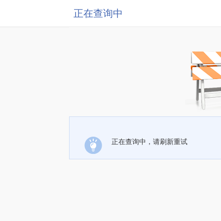
正在查询中
正在查询中，请刷新重试